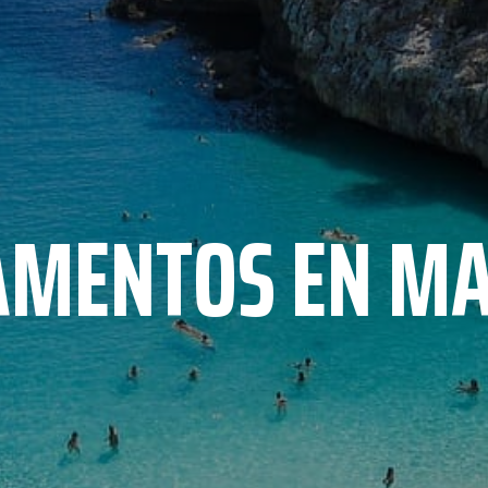
AMENTOS EN MA