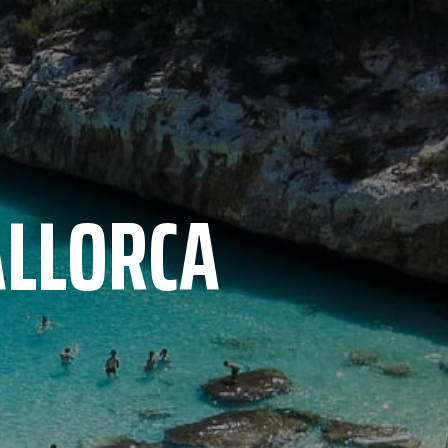
LLORCA