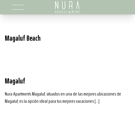
Magaluf Beach
Magaluf
Nura Apartments Magaluf, situados en una de las mejores ubicaciones de
Magaluf, es la opción ideal para tus mejores vacaciones […]