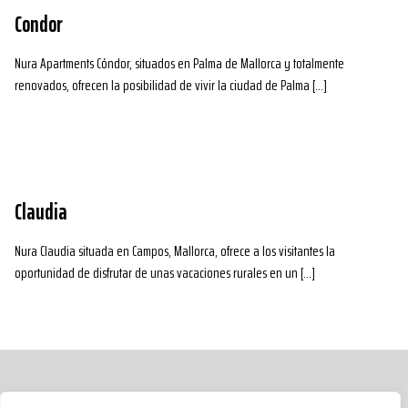
Condor
Nura Apartments Cóndor, situados en Palma de Mallorca y totalmente
renovados, ofrecen la posibilidad de vivir la ciudad de Palma […]
Claudia
Nura Claudia situada en Campos, Mallorca, ofrece a los visitantes la
oportunidad de disfrutar de unas vacaciones rurales en un […]